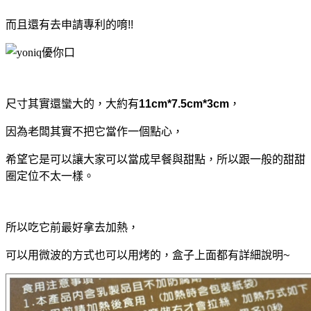
而且還有去申請專利的唷!!
尺寸其實還蠻大的，大約有
11cm*7.5cm*3cm
，
因為老闆其實不把它當作一個點心，
希望它是可以讓大家可以當成早餐與甜點，所以跟一般的甜甜
圈定位不太一樣。
所以吃它前最好拿去加熱，
可以用微波的方式也可以用烤的，盒子上面都有詳細說明~