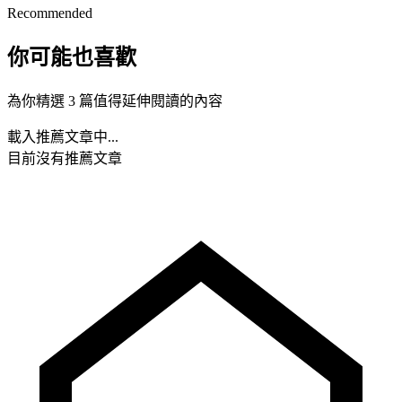
Recommended
你可能也喜歡
為你精選 3 篇值得延伸閱讀的內容
載入推薦文章中...
目前沒有推薦文章