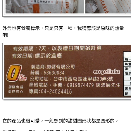
外盒也有營養標示，只是只有一種，我猜應該是原味的熱量
吧!
它的產品也很可愛，一般想到的甜甜圈形狀都是圓形的，