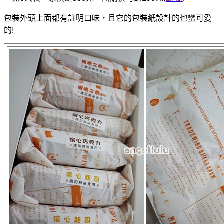
包裝外頭上面都有註明口味，且它的包裝紙設計的也蠻可愛
的!