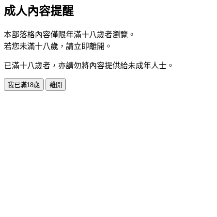
成人內容提醒
本部落格內容僅限年滿十八歲者瀏覽。
若您未滿十八歲，請立即離開。
已滿十八歲者，亦請勿將內容提供給未成年人士。
我已滿18歲
離開