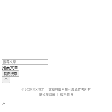
推薦文章
關閉搜尋
© 2026
PIXNET
｜
文章與圖片權利屬原作者所有
隱私權政策
｜
服務聲明
⚠️