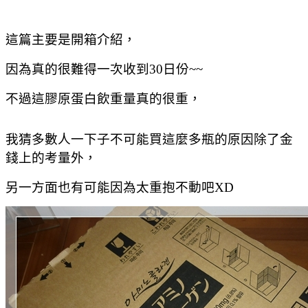
這篇主要是開箱介紹，
因為真的很難得一次收到30日份~~
不過這膠原蛋白飲重量真的很重，
我猜多數人一下子不可能買這麼多瓶的原因除了金
錢上的考量外，
另一方面也有可能因為太重抱不動吧XD