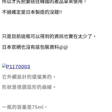
所以才先把要送往韓國的產品拿來使用，
不過確定是日本製造的沒錯!!
只是目前這瓶可以得到的資訊也實在太少了，
日本官網也沒有這包裝資料@@
它外觀設計的還蠻美的，
形狀是很圓弧形的曲線。
一瓶的容量是75ml，