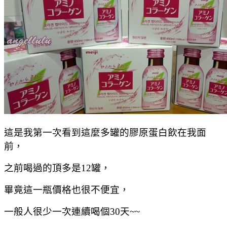
這是我第一次看到這麼多罐的膠原蛋白飲在我面
前，
之前喝過的頂多是12罐，
畢竟這一瓶價格也很不便宜，
一般人很少一次連續喝個30天~~