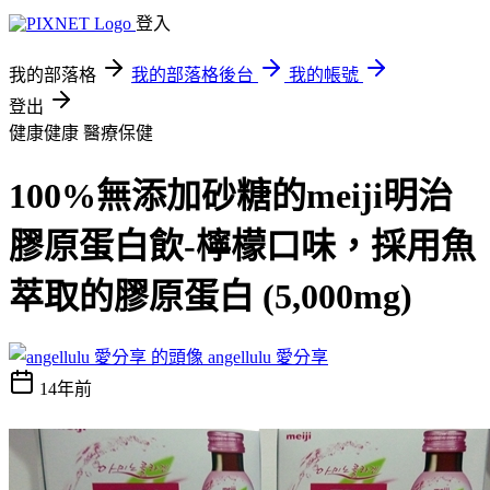
登入
我的部落格
我的部落格後台
我的帳號
登出
健康健康
醫療保健
100%無添加砂糖的meiji明治
膠原蛋白飲-檸檬口味，採用魚
萃取的膠原蛋白 (5,000mg)
angellulu 愛分享
14年前