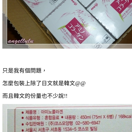
只是我有個問題，
怎麼包裝上除了日文就是韓文@@
而且韓文的份量也不少說!!