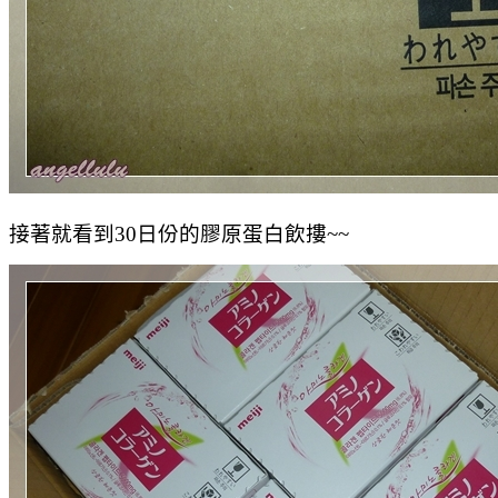
接著就看到30日份的膠原蛋白飲摟~~