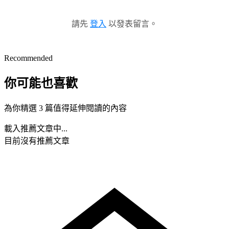
請先
登入
以發表留言。
Recommended
你可能也喜歡
為你精選 3 篇值得延伸閱讀的內容
載入推薦文章中...
目前沒有推薦文章