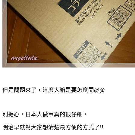
但是問題來了，這麼大箱是要怎麼開@@
別擔心，日本人做事真的很仔細，
明治早就幫大家想清楚最方便的方式了!!