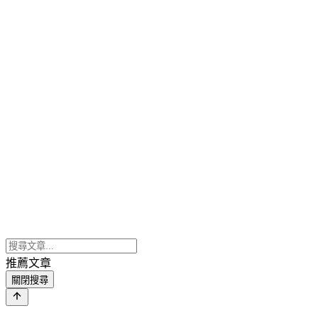
推薦文章
關閉搜尋