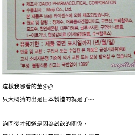
這樣我哪看的董@@
只大概猜的出是日本製造的就是了~~
詢問後才知道是因為試飲的關係，