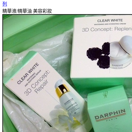
列
精華液/精華油
美容彩妝