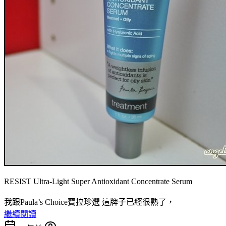
RESIST Ultra-Light Super Antioxidant Concentrate Serum
我跟Paula’s Choice寶拉珍選 這牌子已經很熟了，
繼續閱讀