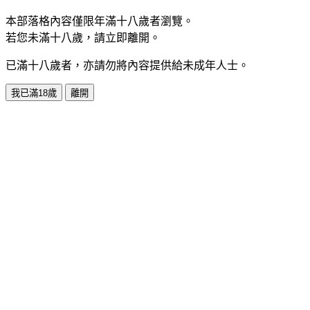
本部落格內容僅限年滿十八歲者瀏覽。
若您未滿十八歲，請立即離開。
已滿十八歲者，亦請勿將內容提供給未成年人士。
我已滿18歲
離開