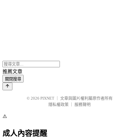
推薦文章
關閉搜尋
© 2026
PIXNET
｜
文章與圖片權利屬原作者所有
隱私權政策
｜
服務聲明
⚠️
成人內容提醒