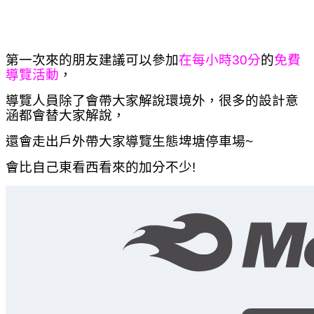
第一次來的朋友建議可以參加
在每小時30分
的
免費
導覽活動
，
導覽人員除了會帶大家解說環境外，很多的設計意
涵都會替大家解說，
還會走出戶外帶大家導覽生態埤塘停車場~
會比自己東看西看來的加分不少!