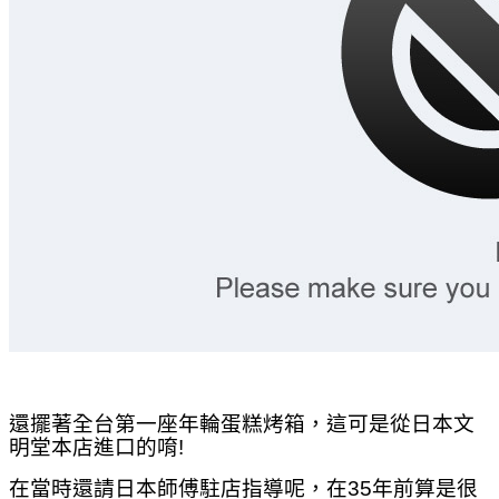
還擺著全台第一座年輪蛋糕烤箱，這可是從日本文
明堂本店進口的唷!
在當時還請日本師傅駐店指導呢，在35年前算是很