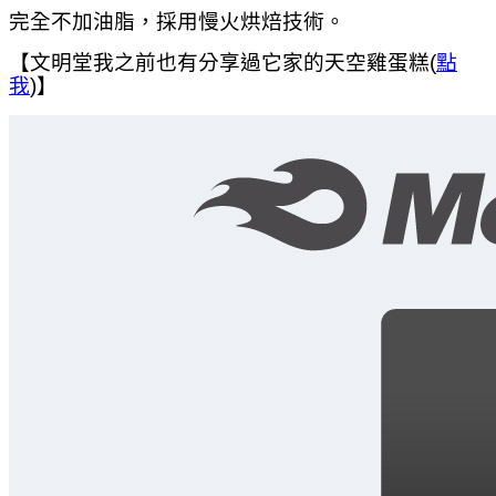
完全不加油脂，採用慢火烘焙技術。
【文明堂我之前也有分享過它家的天空雞蛋糕(
點
我
)】