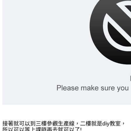
接著就可以到三樓參觀生產線，二樓就是diy教室，
所以可以等上課時再去就可以了!