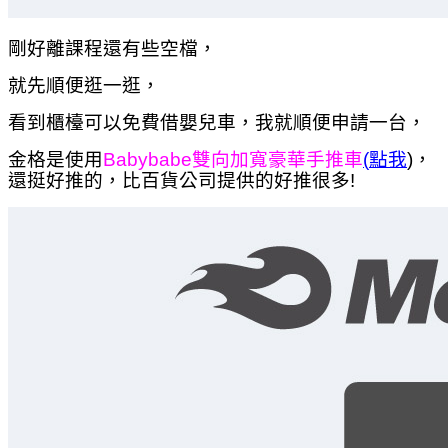
剛好離課程還有些空檔，
就先順便逛一逛，
看到櫃檯可以免費借嬰兒車，我就順便申請一台，
金格是使用
Babybabe雙向加寬豪華手推車
(
點我
)
，
還挺好推的，比百貨公司提供的好推很多!