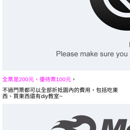
全票是200元、優待票100元
，
不過門票都可以全部折抵園內的費用，包括吃東
西、買東西還有diy教室~