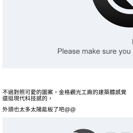
不過對照可愛的圖案，金格觀光工廠的建築體感覺
還挺現代科技感的，
外頭也太多太陽能板了吧@@