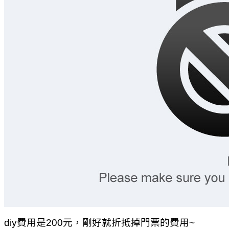
diy費用是200元，剛好就折抵掉門票的費用~