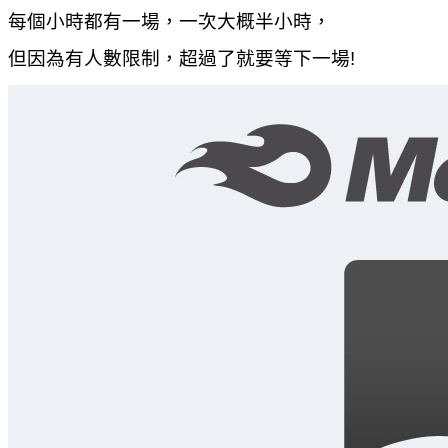
每個小時都有一場，一次大概半小時，
但因為有人數限制，超過了就要等下一場!