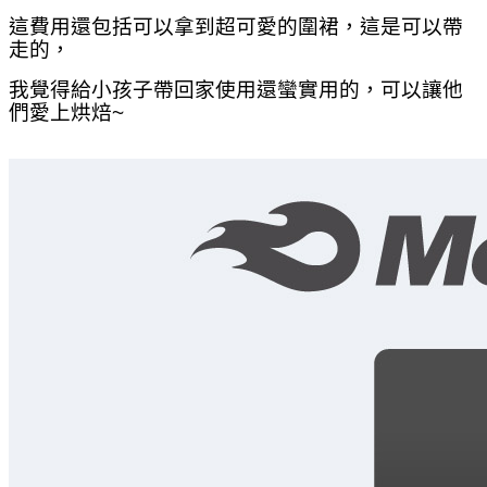
這費用還包括可以拿到超可愛的圍裙，這是可以帶
走的，
我覺得給小孩子帶回家使用還蠻實用的，可以讓他
們愛上烘焙~