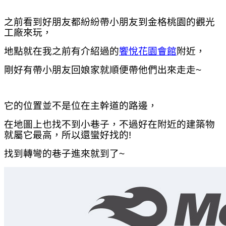
之前看到好朋友都紛紛帶小朋友到金格桃園的觀光
工廠來玩，
地點就在我之前有介紹過的
饗悅花園會館
附近，
剛好有帶小朋友回娘家就順便帶他們出來走走~
它的位置並不是位在主幹道的路邊，
在地圖上也找不到小巷子，不過好在附近的建築物
就屬它最高，所以還蠻好找的!
找到轉彎的巷子進來就到了~