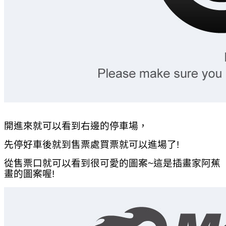
開進來就可以看到右邊的停車場，
先停好車後就到售票處買票就可以進場了!
從售票口就可以看到很可愛的圖案~這是插畫家阿蕉
畫的圖案喔!