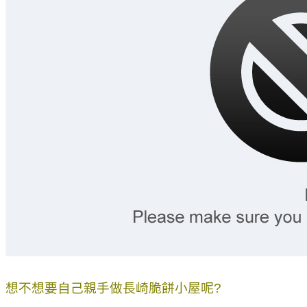
想不想要自己親手做長崎脆餅小屋呢?