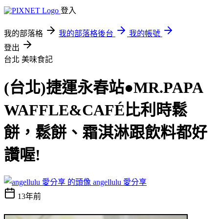
登入
我的部落格
我的部落格後台
我的帳號
登出
台北
美味食記
(台北)捷運永春站●MR.PAPA
WAFFLE&CAFÉ比利時鬆
餅，鬆餅、霜淇淋跟飲料都好
讚喔!
angellulu 愛分享
13年前