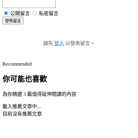
公開留言
私密留言
發佈留言
請先
登入
以發表留言。
Recommended
你可能也喜歡
為你精選 3 篇值得延伸閱讀的內容
載入推薦文章中...
目前沒有推薦文章