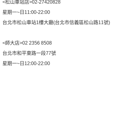
<松山車站店>02-27420828
星期一~日11:00-22:00
台北市松山車站1樓大廳(台北市信義區松山路11號)
<師大店>02 2356 8508
台北市和平東路一段77號
星期一~日12:00-22:00