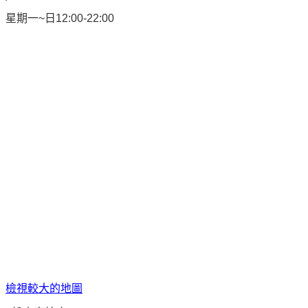
星期一~日12:00-22:00
檢視較大的地圖