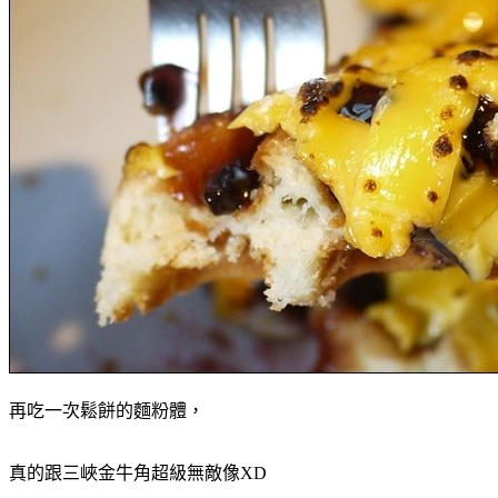
再吃一次鬆餅的麵粉體，
真的跟三峽金牛角超級無敵像XD