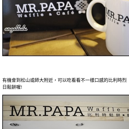
有機會到松山或師大附近，可以吃看看不一樣口感的比利時烈
日鬆餅喔!