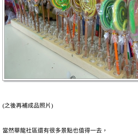
(之後再補成品照片)
當然華龍社區還有很多景點也值得一去，