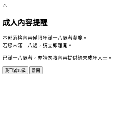
⚠️
成人內容提醒
本部落格內容僅限年滿十八歲者瀏覽。
若您未滿十八歲，請立即離開。
已滿十八歲者，亦請勿將內容提供給未成年人士。
我已滿18歲
離開