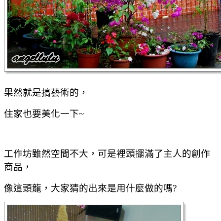
果然就是搞藝術的，
住家也要美化一下~
工作坊雖然空間不大，可是裡頭擺滿了主人的創作
商品，
像這頭龍，大家猜的出來是用什麼做的嗎?