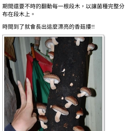
期間還要不時的翻動每一根段木，以讓菌種完整分
布在段木上。
時間到了就會長出這麼漂亮的香菇摟!!