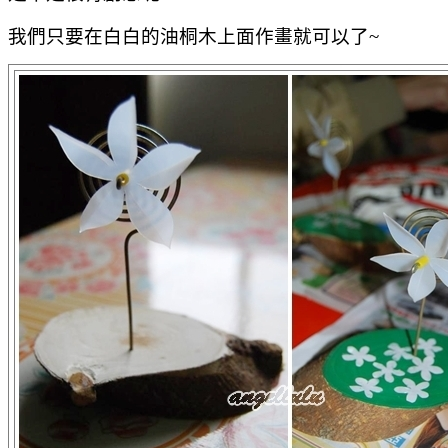
我們只要在白白的油桐木上面作畫就可以了~