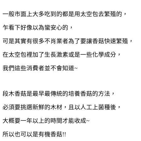
一般市面上大多吃到的都是用太空包去繁殖的，
乍看下好像以為蠻安心的，
可是其實有很多不肖業者為了要讓香菇快速繁殖，
在太空包裡加了生長激素或是一些化學成分，
我們這些消費者並不會知道~
段木香菇是最早最傳統的培養香菇的方法，
必須要挑選新鮮的木材，且以人工上菌種後，
大概要一年以上的時間才能收成~
所以也可以是有機香菇!!