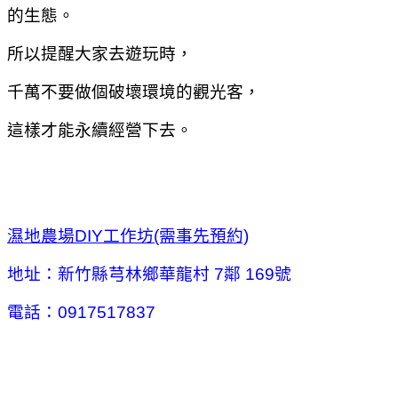
的生態。
所以提醒大家去遊玩時，
千萬不要做個破壞環境的觀光客，
這樣才能永續經營下去。
濕地農場DIY工作坊(需事先預約)
地址：新竹縣芎林鄉華龍村 7鄰 169號
電話：0917517837