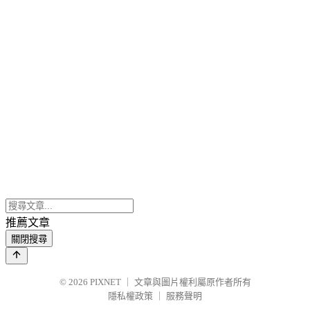
推薦文章
關閉搜尋
© 2026
PIXNET
｜
文章與圖片權利屬原作者所有
隱私權政策
｜
服務聲明