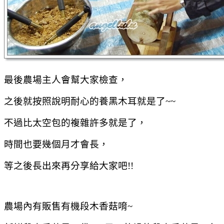
最後農場主人會幫大家檢查，
之後就按照說明耐心的養黑木耳就是了~~
不過比太空包的複雜許多就是了，
時間也要幾個月才會長，
等之後長出來再分享給大家吧!!
農場內有販售有機段木香菇唷~