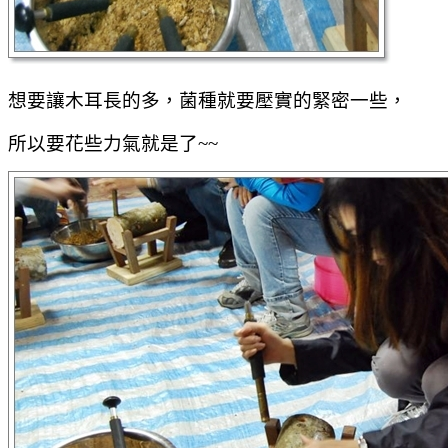
想要讓木耳長的多，菌種就要壓實的緊密一些，
所以要花些力氣就是了~~