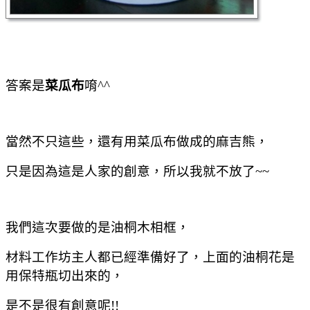
答案是
菜瓜布
唷^^
當然不只這些，還有用菜瓜布做成的麻吉熊，
只是因為這是人家的創意，所以我就不放了~~
我們這次要做的是油桐木相框，
材料工作坊主人都已經準備好了，上面的油桐花是
用保特瓶切出來的，
是不是很有創意呢!!