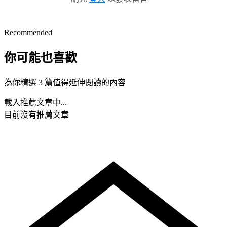
Recommended
你可能也喜歡
為你精選 3 篇值得延伸閱讀的內容
載入推薦文章中...
目前沒有推薦文章