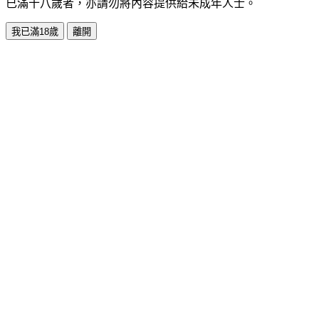
已滿十八歲者，亦請勿將內容提供給未成年人士。
我已滿18歲
離開