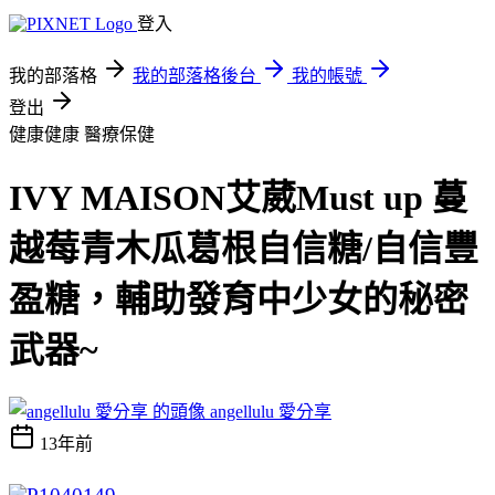
登入
我的部落格
我的部落格後台
我的帳號
登出
健康健康
醫療保健
IVY MAISON艾葳Must up 蔓
越莓青木瓜葛根自信糖/自信豐
盈糖，輔助發育中少女的秘密
武器~
angellulu 愛分享
13年前