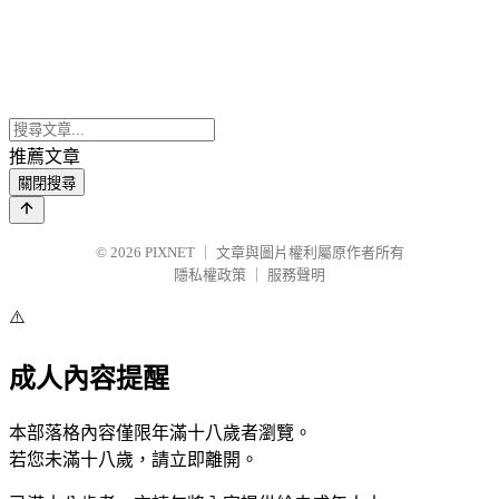
推薦文章
關閉搜尋
© 2026
PIXNET
｜
文章與圖片權利屬原作者所有
隱私權政策
｜
服務聲明
⚠️
成人內容提醒
本部落格內容僅限年滿十八歲者瀏覽。
若您未滿十八歲，請立即離開。