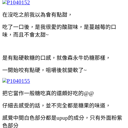
在沒吃之前我以為會有點甜，
吃了一口後，是我很愛的酸甜味，是蔓越莓的口
味，而且不會太甜~
是有點硬軟糖的口感，就像森永牛奶糖那樣，
一開始咬有點硬，咀嚼後就變軟了~
把它當作一般糖吃真的還頗好吃的@@
仔細去感受的話，並不完全都是糖果的味道，
感覺中間白色部分都是upup的成分，只有外面粉紫
色部分