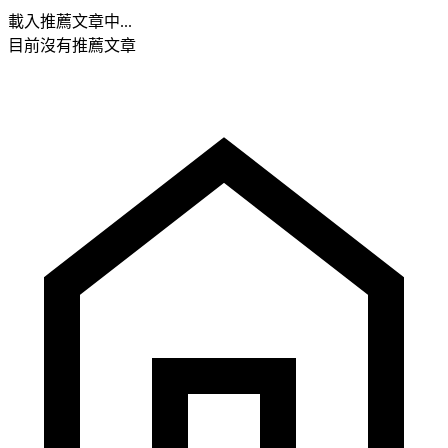
載入推薦文章中...
目前沒有推薦文章