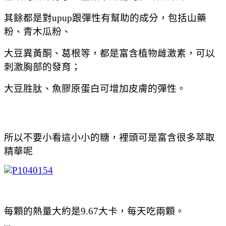
其餘都是對upup跟彈性有幫助的成分，包括山藥
粉、青木瓜粉、
大豆異黃酮、葛根等，都是富含植物雌激素，可以
刺激胸部的發育；
大豆胜肽、魚膠原蛋白可增加皮膚的彈性。
所以不要小看這小小的糖，裡頭可是富含很多萃取
精華呢
每顆的熱量大約是9.67大卡，每天吃兩顆。