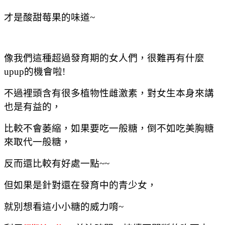
才是酸甜莓果的味道~
像我們這種超過發育期的女人們，很難再有什麼
upup的機會啦!
不過裡頭含有很多植物性雌激素，對女生本身來講
也是有益的，
比較不會萎縮，如果要吃一般糖，倒不如吃美胸糖
來取代一般糖，
反而還比較有好處一點~~
但如果是針對還在發育中的青少女，
就別想看這小小糖的威力唷~