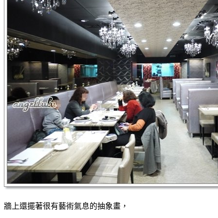
牆上還擺著很有藝術氣息的抽象畫，