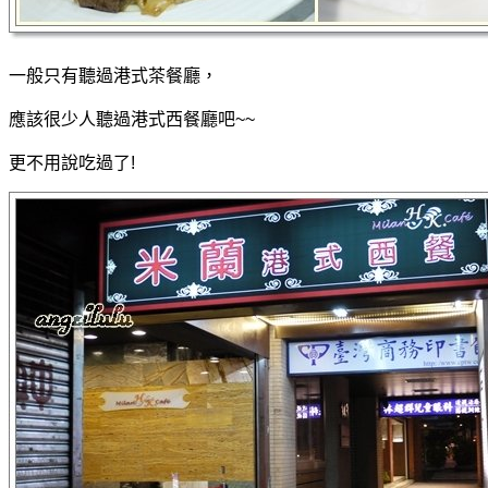
一般只有聽過港式茶餐廳，
應該很少人聽過港式西餐廳吧~~
更不用說吃過了!