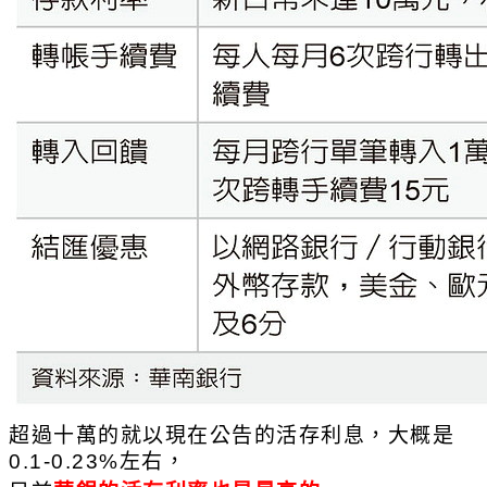
超過十萬的就以現在公告的活存利息，大概是
0.1-0.23%左右，