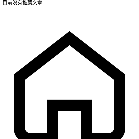
目前沒有推薦文章