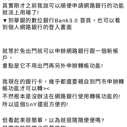
其實剛才之前我說可以順便申請網路銀行的功能
就派上用場了!
▼
到華銀的數位銀行Bank3.0 首頁，也可以看
到個人網路銀行的登入畫面
就等於免出門就可以申辦網路銀行跟一個新帳
戶，
重點是它不用出門再另外申辦轉帳功能!
我現在的銀行卡，幾乎都還要親自到門市申辦轉
帳功能才可以轉><
不然根本是沒辦法在網路銀行使用轉帳功能的!
所以這個SnY還挺方便的!
但看起來很簡單，以為就很隨隨便便嗎?