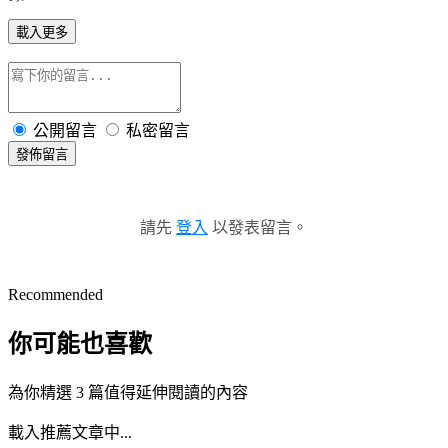
載入更多
公開留言
私密留言
發佈留言
請先
登入
以發表留言。
Recommended
你可能也喜歡
為你精選 3 篇值得延伸閱讀的內容
載入推薦文章中...