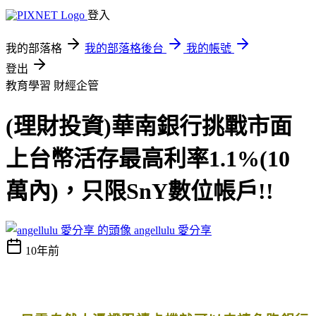
登入
我的部落格
我的部落格後台
我的帳號
登出
教育學習
財經企管
(理財投資)華南銀行挑戰市面
上台幣活存最高利率1.1%(10
萬內)，只限SnY數位帳戶!!
angellulu 愛分享
10年前