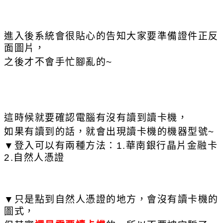
進入後系統會很貼心的告知大家要準備證件正反
面圖片，
之後才不會手忙腳亂的~
這時候就要確認電腦有沒有讀到讀卡機，
如果有讀到的話，就會出現讀卡機的機器型號~
▼登入可以有兩種方法：1.華南銀行晶片金融卡
2.自然人憑證
▼只是點到自然人憑證的地方，會沒有讀卡機的
圖式，