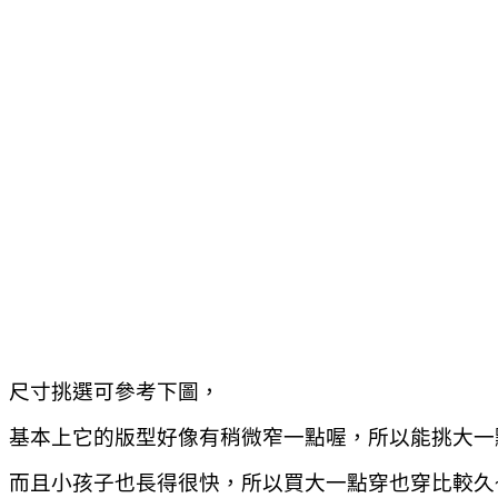
尺寸挑選可參考下圖，
基本上它的版型好像有稍微窄一點喔，所以能挑大一
而且小孩子也長得很快，所以買大一點穿也穿比較久