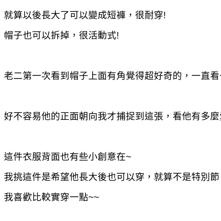
就算以後長大了可以變成短褲，很耐穿!
帽子也可以拆掉，很活動式!
老二第一次看到帽子上面有角覺得超好奇的，一直看
好不容易他的正面朝向我才捕捉到這張，看他有多麼
這件衣服背面也有些小創意在~
我挑這件是希望他長大後也可以穿，就算不是特別節
我喜歡比較實穿一點~~