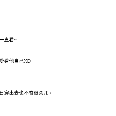
一直看~
愛看他自己XD
日穿出去也不會很突兀，