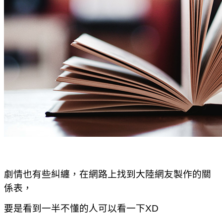
劇情也有些糾纏，在網路上找到大陸網友製作的關
係表，
要是看到一半不懂的人可以看一下XD