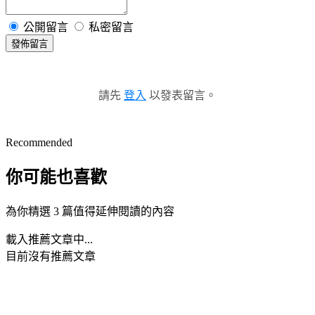
公開留言
私密留言
發佈留言
請先
登入
以發表留言。
Recommended
你可能也喜歡
為你精選 3 篇值得延伸閱讀的內容
載入推薦文章中...
目前沒有推薦文章