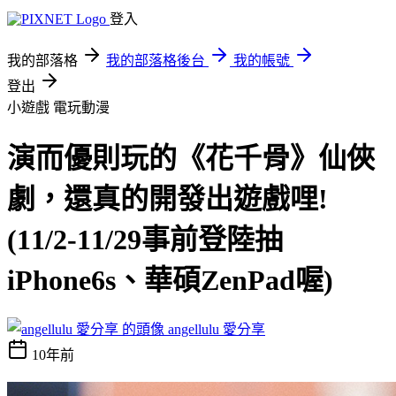
登入
我的部落格
我的部落格後台
我的帳號
登出
小遊戲
電玩動漫
演而優則玩的《花千骨》仙俠
劇，還真的開發出遊戲哩!
(11/2-11/29事前登陸抽
iPhone6s、華碩ZenPad喔)
angellulu 愛分享
10年前