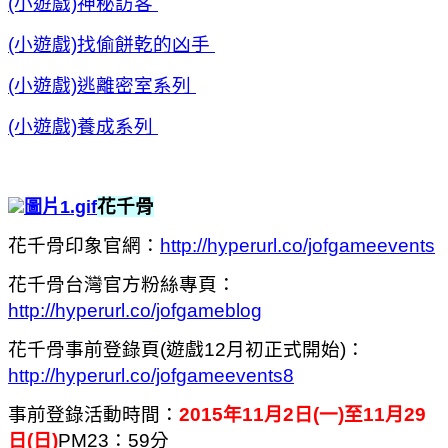
(小遊戲)神秘訪客
(小遊戲)找偷餅乾的凶手
(小遊戲)逃離密室系列
(小遊戲)養成系列
花千骨
花千骨印象官網：
http://hyperurl.co/jofgameevents
花千骨台灣官方
粉絲專頁
：
http://hyperurl.co/jofgameblog
花千骨事前登錄頁
(遊戲12月初正式開始)
：
http://hyperurl.co/jofgameevents8
事前登錄活動時間：
2015年11月2日(一)至11月29
日(日)
PM23：59分