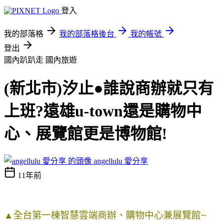
登入
我的部落格
我的部落格後台
我的帳號
登出
國內趴趴走
國內旅遊
(新北市)汐止●誰說商辦就只有
上班?遠雄u-town還是購物中
心、展覽館更是博物館!
angellulu 愛分享
11年前
▲全台第一棟智慧雲端商辦、購物中心兼展覽館~