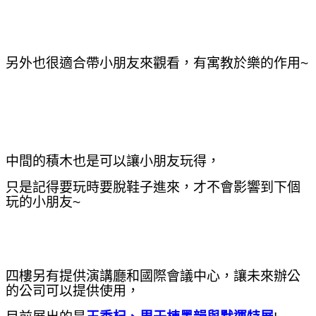
另外也很適合帶小朋友來觀看，有寓教於樂的作用~
中間的積木也是可以讓小朋友玩得，
只是記得要玩時要脫鞋子進來，才不會影響到下個
玩的小朋友~
四樓另有提供演講廳和國際會議中心，讓未來辦公
的公司可以提供使用，