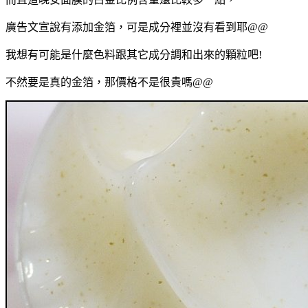
廣告文宣說有添加金箔，可是成分裡並沒有看到耶@@
我想有可能是什麼色料跟其它成分調和出來的顆粒吧!
不然要是真的金箔，那價格不是很貴嗎@@