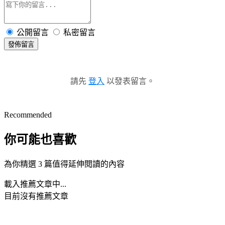
公開留言
私密留言
發佈留言
請先
登入
以發表留言。
Recommended
你可能也喜歡
為你精選 3 篇值得延伸閱讀的內容
載入推薦文章中...
目前沒有推薦文章