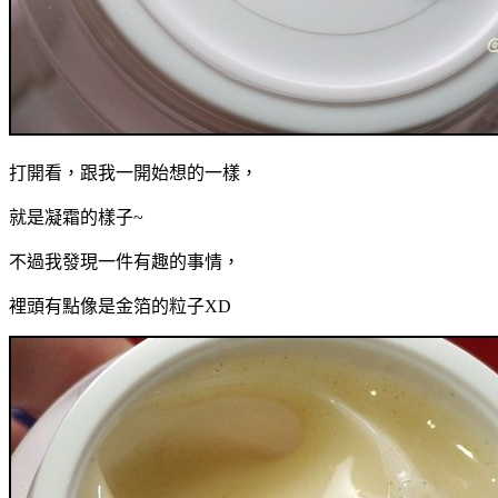
打開看，跟我一開始想的一樣，
就是凝霜的樣子~
不過我發現一件有趣的事情，
裡頭有點像是金箔的粒子XD