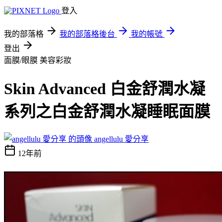
登入
我的部落格
我的部落格後台
我的帳號
登出
面膜/眼膜
美容彩妝
Skin Advanced 白金舒潤水凝
系列之白金舒潤水凝睡眠面膜
angellulu 愛分享
12年前