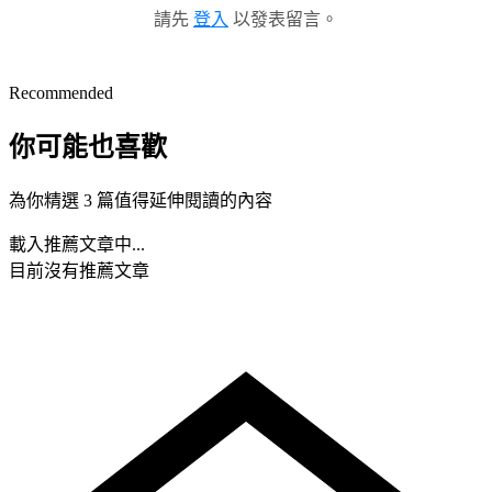
請先
登入
以發表留言。
Recommended
你可能也喜歡
為你精選 3 篇值得延伸閱讀的內容
載入推薦文章中...
目前沒有推薦文章