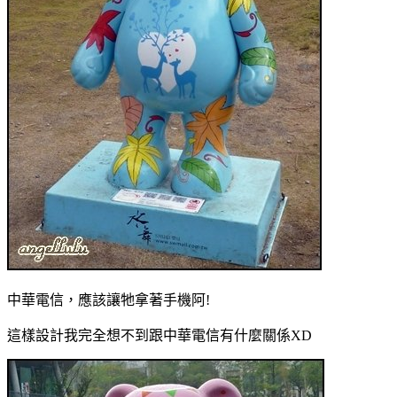
中華電信，應該讓牠拿著手機阿!
這樣設計我完全想不到跟中華電信有什麼關係XD