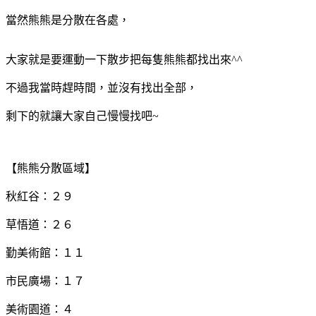
當然熊熊是分散在各處，
大家就是要運動一下散步把每隻熊熊都找出來^^
不過我當時趕時間，並沒有找出全部，
剩下的就讓大家自己慢慢找吧~
【熊熊分散區域】
秋紅谷：２９
草悟道：２６
勤美術館：１１
市民廣場：１７
美術園道：４