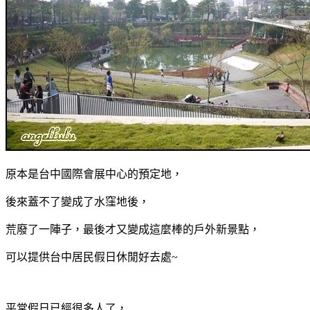
原本是台中國際會展中心的預定地，
後來蓋不了變成了水窪地後，
荒廢了一陣子，最後才又變成這麼棒的戶外新景點，
可以提供台中居民假日休閒好去處~
平常假日已經很多人了，