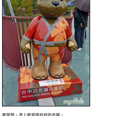
麥當勞，漆上麥當勞叔叔的衣服，