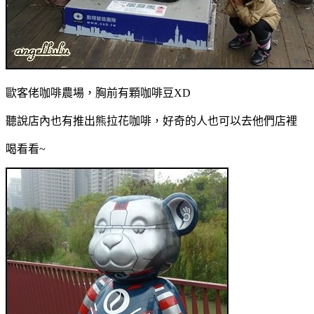
歐客佬咖啡農場，胸前有顆咖啡豆XD
聽說店內也有推出熊拉花咖啡，好奇的人也可以去他們店裡
喝看看~