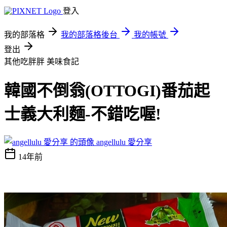
登入
我的部落格
我的部落格後台
我的帳號
登出
其他吃胖胖
美味食記
韓國不倒翁(OTTOGI)番茄起
士義大利麵-不錯吃喔!
angellulu 愛分享
14年前