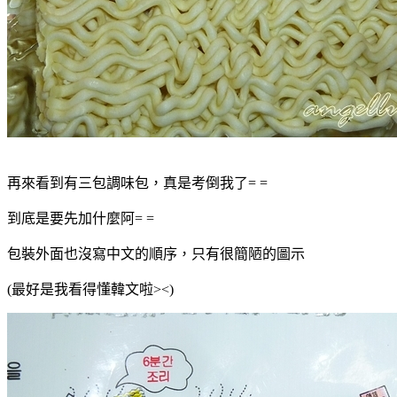
再來看到有三包調味包，真是考倒我了= =
到底是要先加什麼阿= =
包裝外面也沒寫中文的順序，只有很簡陋的圖示
(最好是我看得懂韓文啦><)