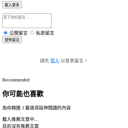
載入更多
公開留言
私密留言
發佈留言
請先
登入
以發表留言。
Recommended
你可能也喜歡
為你精選 3 篇值得延伸閱讀的內容
載入推薦文章中...
目前沒有推薦文章