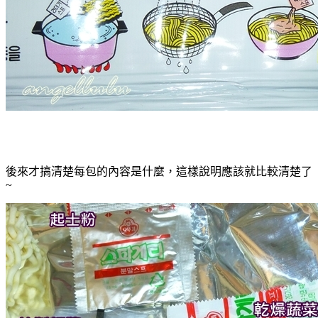
後來才搞清楚每包的內容是什麼，這樣說明應該就比較清楚了
~