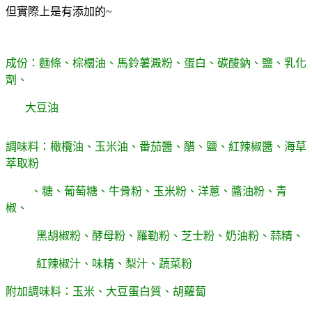
但實際上是有添加的~
成份：麵條、棕櫚油、馬鈴薯澱粉、蛋白、碳酸鈉、鹽、乳化
劑、
大豆油
調味料：橄欖油、玉米油、番茄醬、醋、鹽、紅辣椒醬、海草
萃取粉
、糖、葡萄糖、牛骨粉、玉米粉、洋蔥、醬油粉、青
椒、
黑胡椒粉、酵母粉、羅勒粉、芝士粉、奶油粉、蒜精、
紅辣椒汁、味精、梨汁、蔬菜粉
附加調味料：玉米、大豆蛋白質、胡蘿蔔