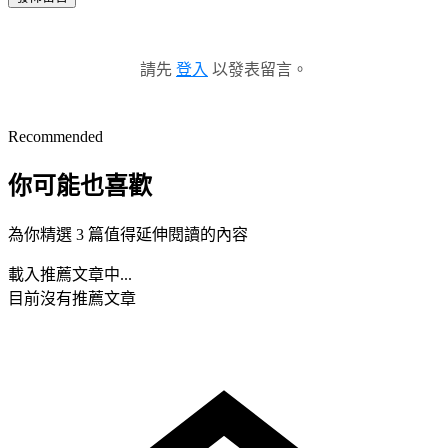
請先
登入
以發表留言。
Recommended
你可能也喜歡
為你精選 3 篇值得延伸閱讀的內容
載入推薦文章中...
目前沒有推薦文章