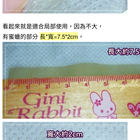
看起來就是適合局部使用，因為不大，
有蜜蠟的部分
長*寬=7.5*2cm
，