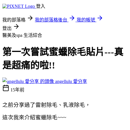
登入
我的部落格
我的部落格後台
我的帳號
登出
醫美及spa
生活綜合
第一次嘗試蜜蠟除毛貼片---真
是超痛的啦!!
angellulu 愛分享
15年前
之前分享過了雷射除毛、乳液除毛，
這次我來介紹蜜蠟除毛~~~