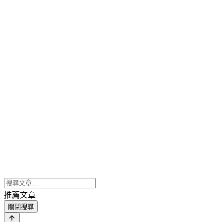
推薦文章
關閉搜尋