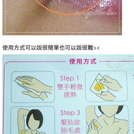
使用方式可以說很簡單也可以說很難><