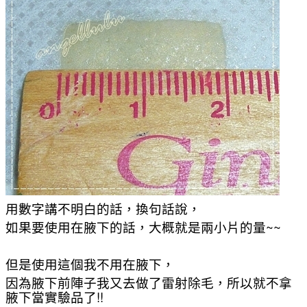
用數字講不明白的話，換句話說，
如果要使用在腋下的話，大概就是兩小片的量~~
但是使用這個我不用在腋下，
因為腋下前陣子我又去做了雷射除毛，所以就不拿
腋下當實驗品了!!