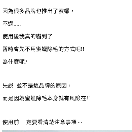
因為很多品牌也推出了蜜蠟，
不過.....
使用後我真的嚇到了.......
暫時會先不用蜜蠟除毛的方式吧!!
為什麼呢?
先說 並不是這品牌的原因，
而是因為蜜蠟除毛本身就有風險在!!
使用前 一定要看清楚注意事項~~