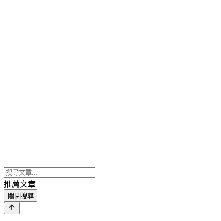
推薦文章
關閉搜尋