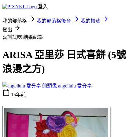
登入
我的部落格
我的部落格後台
我的帳號
登出
喜餅試吃
結婚紀錄
ARISA 亞里莎 日式喜餅 (5號
浪漫之方)
angellulu 愛分享
15年前