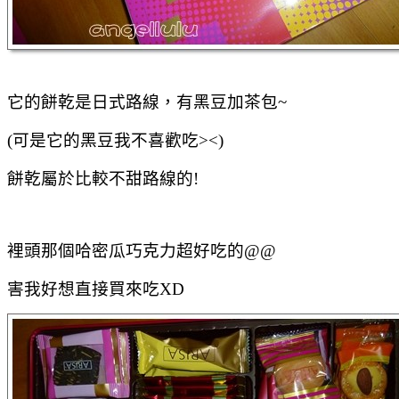
它的餅乾是日式路線，有黑豆加茶包~
(可是它的黑豆我不喜歡吃><)
餅乾屬於比較不甜路線的!
裡頭那個哈密瓜巧克力超好吃的@@
害我好想直接買來吃XD