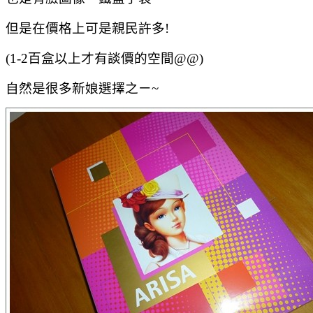
但是在價格上可是親民許多!
(1-2百盒以上才有談價的空間@@)
自然是很多新娘選擇之ㄧ~