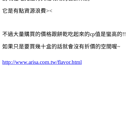
它是有點資源浪費><
不過大量購買的價格跟餅乾吃起來的cp值是蠻高的!!
如果只是要買幾十盒的話就會沒有折價的空間喔~
http://www.arisa.com.tw/flavor.html