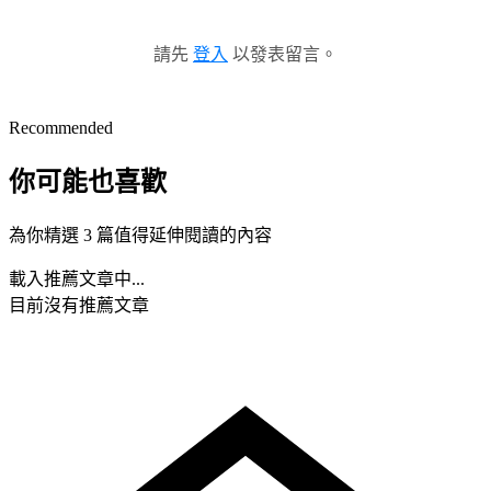
請先
登入
以發表留言。
Recommended
你可能也喜歡
為你精選 3 篇值得延伸閱讀的內容
載入推薦文章中...
目前沒有推薦文章