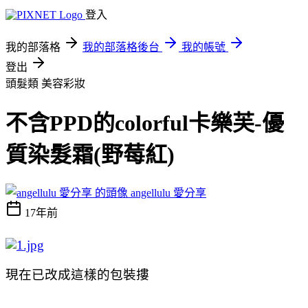
登入
我的部落格
我的部落格後台
我的帳號
登出
頭髮類
美容彩妝
不含PPD的colorful卡樂芙-優
質染髮霜(野莓紅)
angellulu 愛分享
17年前
現在已改成這樣的包裝摟