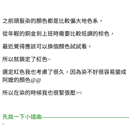
之前頭髮染的顏色都是比較偏大地色系，
從年輕的銅金到上班時需要比較低調的棕色，
最近覺得應該可以換個顏色試試看，
所以就鎖定了紅色~
選定紅色我也考慮了很久，因為染不好很容易變成
阿嬤的顏色@@
所以在染的時候我也很緊張壓><
先說一下小插曲-------------------------------------------------
-