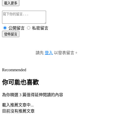
載入更多
公開留言
私密留言
發佈留言
請先
登入
以發表留言。
Recommended
你可能也喜歡
為你精選 3 篇值得延伸閱讀的內容
載入推薦文章中...
目前沒有推薦文章